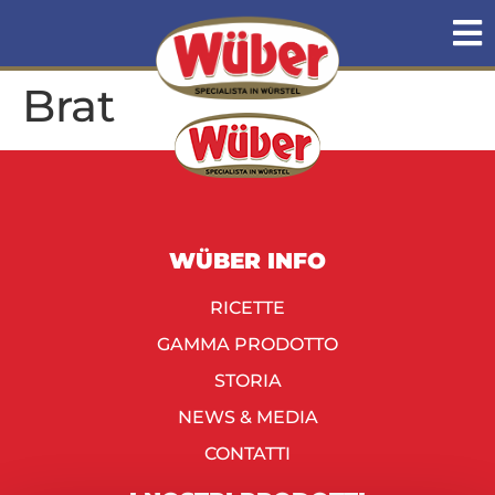
Brat
WÜBER INFO
RICETTE
GAMMA PRODOTTO
STORIA
NEWS & MEDIA
CONTATTI