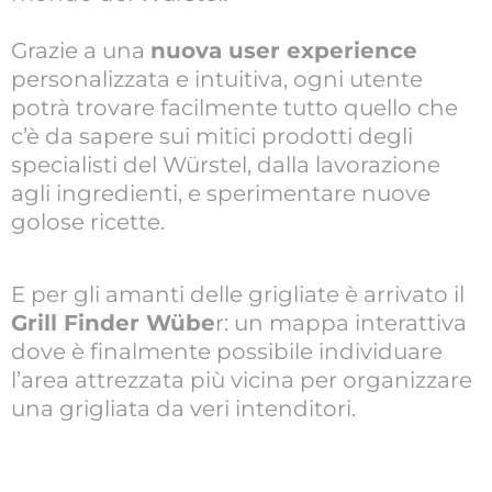
Grazie a una
nuova user experience
personalizzata e intuitiva, ogni utente
potrà trovare facilmente tutto quello che
c’è da sapere sui mitici prodotti degli
specialisti del Würstel, dalla lavorazione
agli ingredienti, e sperimentare nuove
golose ricette.
E per gli amanti delle grigliate è arrivato il
Grill Finder Wübe
r: un mappa interattiva
dove è finalmente possibile individuare
l’area attrezzata più vicina per organizzare
una grigliata da veri intenditori.