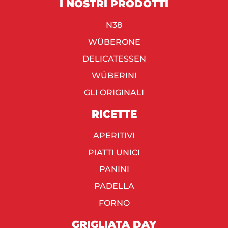
I NOSTRI PRODOTTI
N38
WÜBERONE
DELICATESSEN
WÜBERINI
GLI ORIGINALI
RICETTE
APERITIVI
PIATTI UNICI
PANINI
PADELLA
FORNO
GRIGLIATA DAY