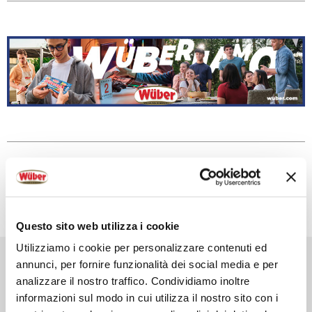
CONDIVIDI LA RICETTA
Questo sito web utilizza i cookie
Utilizziamo i cookie per personalizzare contenuti ed
TORNA ALLA NEWS PRECEDENTE
annunci, per fornire funzionalità dei social media e per
analizzare il nostro traffico. Condividiamo inoltre
Nasce
informazioni sul modo in cui utilizza il nostro sito con i