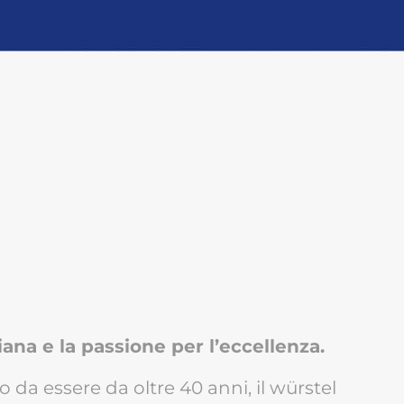
ana e la passione per l’eccellenza.
da essere da oltre 40 anni, il würstel