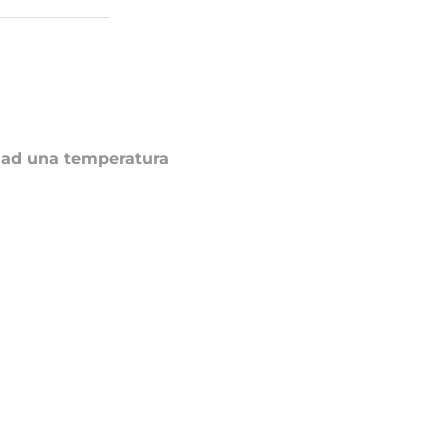
o ad una temperatura