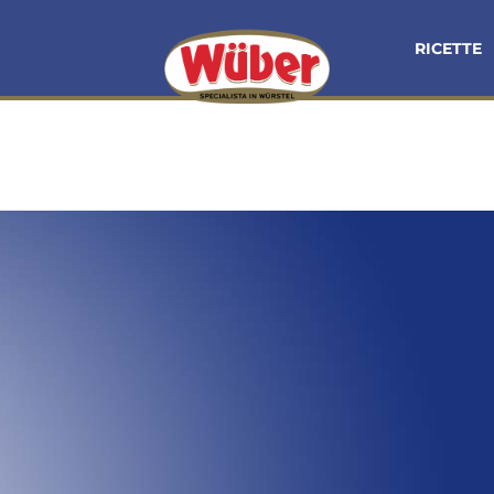
RICETTE