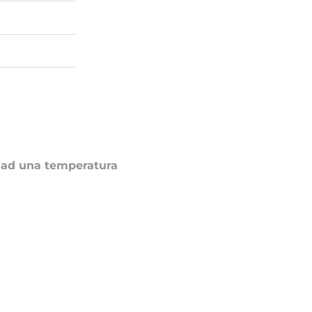
o ad una temperatura