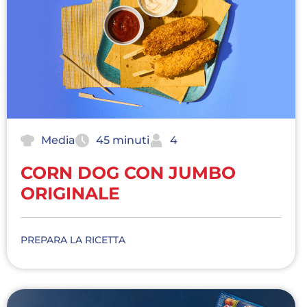
Media
45 minuti
4
CORN DOG CON JUMBO
ORIGINALE
PREPARA LA RICETTA