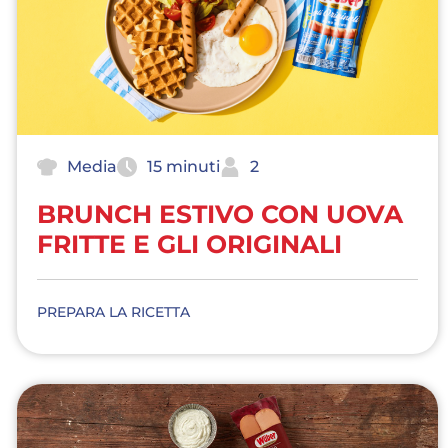
Media
15 minuti
2
BRUNCH ESTIVO CON UOVA
FRITTE E GLI ORIGINALI
PREPARA LA RICETTA