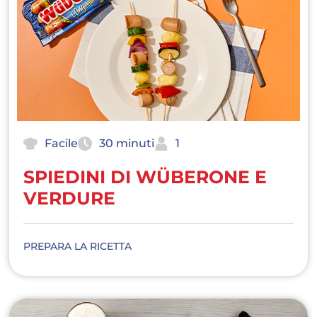
Facile
30 minuti
1
SPIEDINI DI WÜBERONE E
VERDURE
PREPARA LA RICETTA