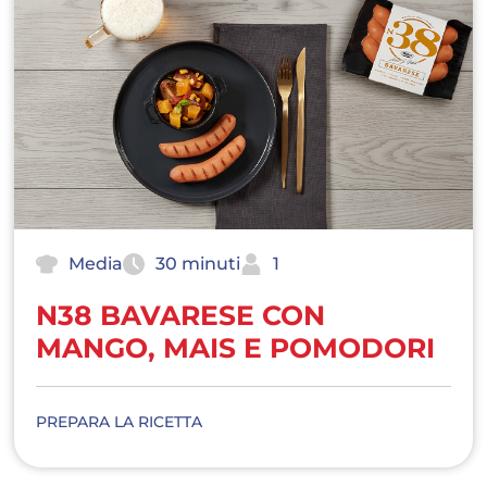
Media
30 minuti
1
N38 BAVARESE CON
MANGO, MAIS E POMODORI
PREPARA LA RICETTA