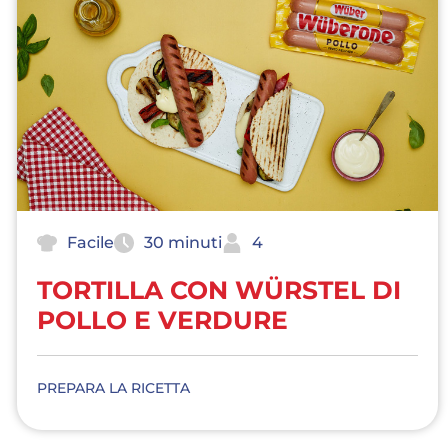
Facile
30 minuti
4
TORTILLA CON WÜRSTEL DI
POLLO E VERDURE
PREPARA LA RICETTA