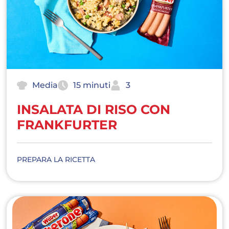
Media
15 minuti
3
INSALATA DI RISO CON
FRANKFURTER
PREPARA LA RICETTA