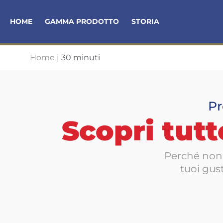
HOME
GAMMA PRODOTTO
STORIA
Home
|
30 minuti
Pr
Scopri tutt
Perché non 
tuoi gust