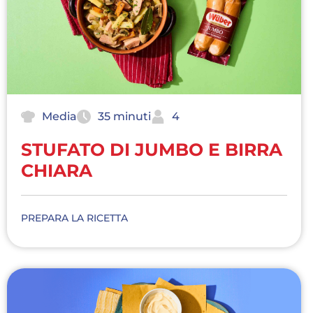
Media
35 minuti
4
STUFATO DI JUMBO E BIRRA
CHIARA
PREPARA LA RICETTA