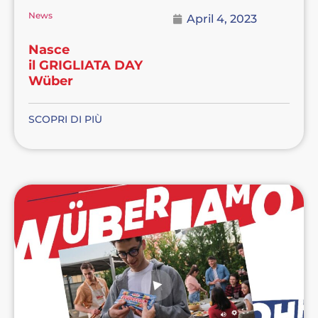
News
April 4, 2023
Nasce
il GRIGLIATA DAY
Wüber
SCOPRI DI PIÙ