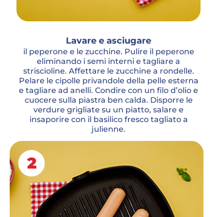
Lavare e asciugare
il peperone e le zucchine. Pulire il peperone
eliminando i semi interni e tagliare a
striscioline. Affettare le zucchine a rondelle.
Pelare le cipolle privandole della pelle esterna
e tagliare ad anelli. Condire con un filo d’olio e
cuocere sulla piastra ben calda. Disporre le
verdure grigliate su un piatto, salare e
insaporire con il basilico fresco tagliato a
julienne.