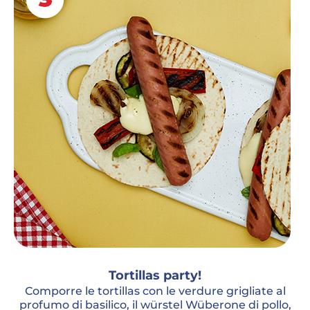
Tortillas party!
Comporre le tortillas con le verdure grigliate al
profumo di basilico, il würstel Wüberone di pollo,