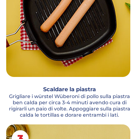
Scaldare la piastra
Grigliare i würstel Wüberoni di pollo sulla piastra
ben calda per circa 3-4 minuti avendo cura di
rigirarli un paio di volte. Appoggiare sulla piastra
calda le tortillas e dorare entrambi i lati.