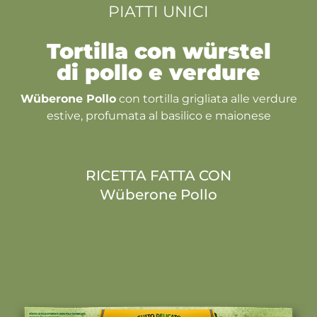
PIATTI UNICI
Tortilla con würstel
di pollo e verdure
Wüberone Pollo
con tortilla grigliata alle verdure
estive, profumata al basilico e maionese
RICETTA FATTA CON
Wüberone Pollo