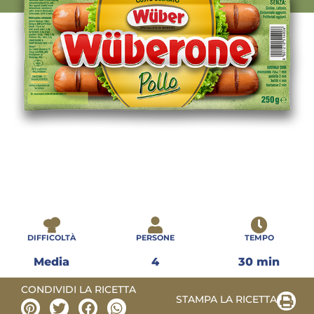
DIFFICOLTÀ
PERSONE
TEMPO
Media
4
30 min
CONDIVIDI LA RICETTA
STAMPA LA RICETTA