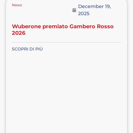
News
December 19,
2025
Wuberone premiato Gambero Rosso
2026
SCOPRI DI PIÙ