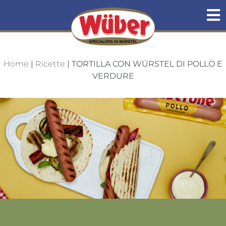
Home
|
Ricette
|
TORTILLA CON WÜRSTEL DI POLLO E
VERDURE