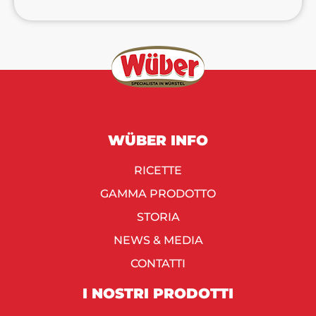
WÜBER INFO
RICETTE
GAMMA PRODOTTO
STORIA
NEWS & MEDIA
CONTATTI
I NOSTRI PRODOTTI