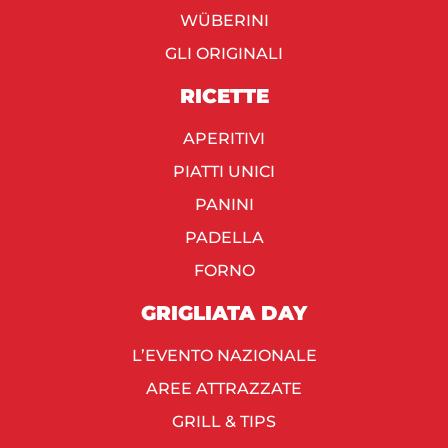
WÜBERINI
GLI ORIGINALI
RICETTE
APERITIVI
PIATTI UNICI
PANINI
PADELLA
FORNO
GRIGLIATA DAY
L’EVENTO NAZIONALE
AREE ATTRAZZATE
GRILL & TIPS