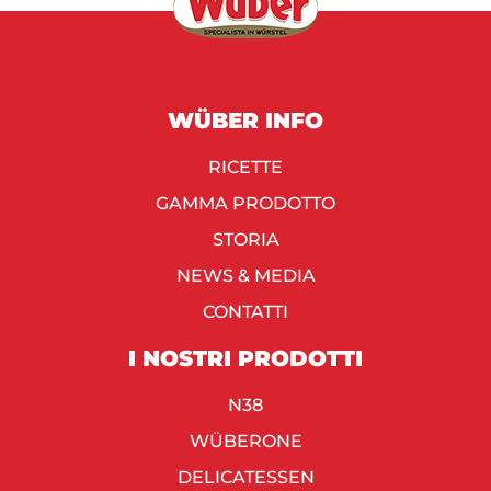
WÜBER INFO
RICETTE
GAMMA PRODOTTO
STORIA
NEWS & MEDIA
CONTATTI
I NOSTRI PRODOTTI
N38
WÜBERONE
DELICATESSEN