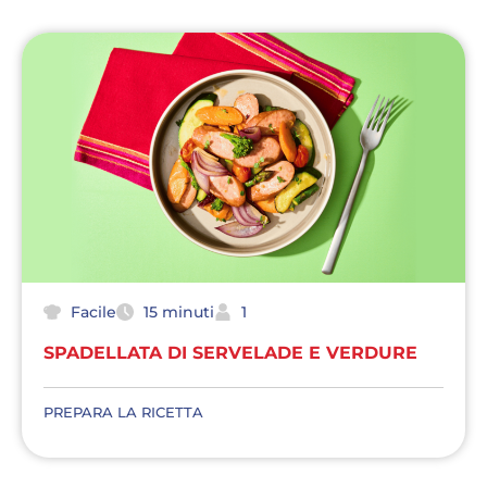
Facile
15 minuti
1
SPADELLATA DI SERVELADE E VERDURE
PREPARA LA RICETTA