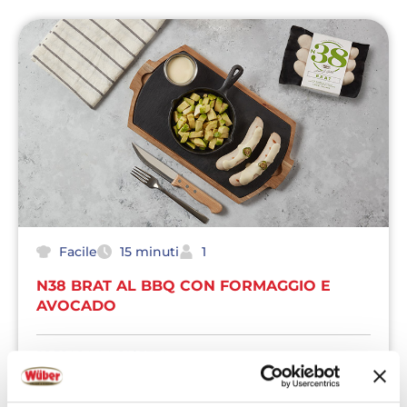
Facile
15 minuti
1
N38 BRAT AL BBQ CON FORMAGGIO E
AVOCADO
PREPARA LA RICETTA