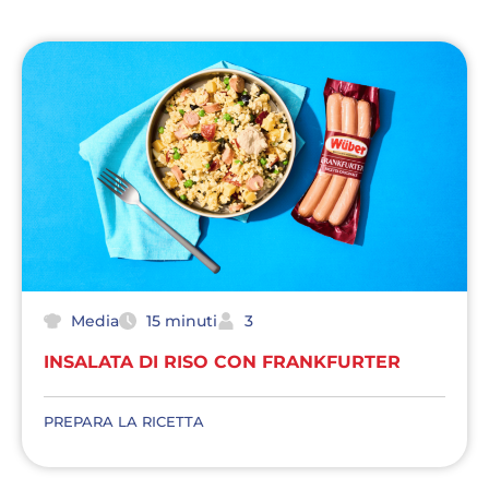
Media
15 minuti
3
INSALATA DI RISO CON FRANKFURTER
PREPARA LA RICETTA