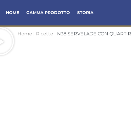
HOME
GAMMA PRODOTTO
STORIA
Home
|
Ricette
|
N38 SERVELADE CON QUARTIR