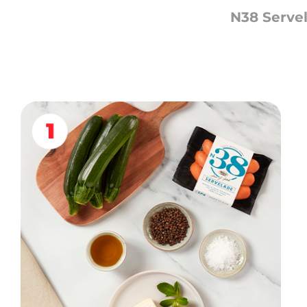
N38 Serve