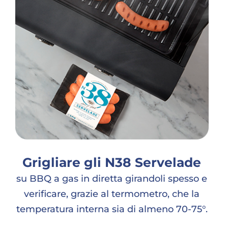
Grigliare gli N38 Servelade
su BBQ a gas in diretta girandoli spesso e
verificare, grazie al termometro, che la
temperatura interna sia di almeno 70-75°.