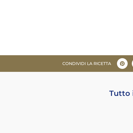
CONDIVIDI LA RICETTA
Tutto 