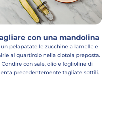
agliare con una mandolina
 un pelapatate le zucchine a lamelle e
irle al quartirolo nella ciotola preposta.
Condire con sale, olio e foglioline di
enta precedentemente tagliate sottili.