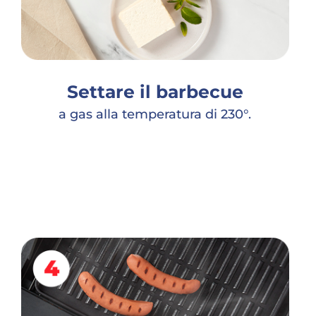
Settare il barbecue
a gas alla temperatura di 230°.