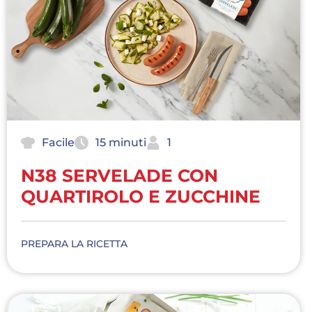
Facile
15 minuti
1
N38 SERVELADE CON
QUARTIROLO E ZUCCHINE
PREPARA LA RICETTA