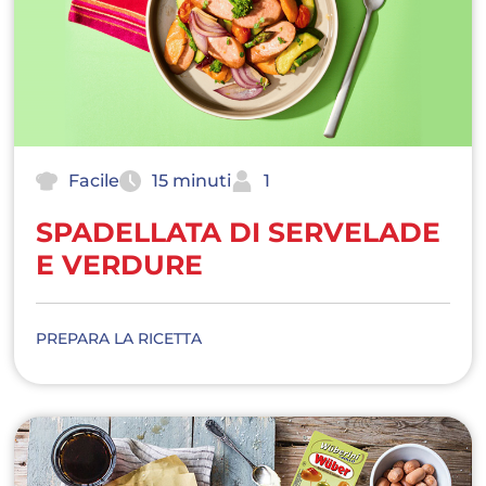
Facile
15 minuti
1
SPADELLATA DI SERVELADE
E VERDURE
PREPARA LA RICETTA