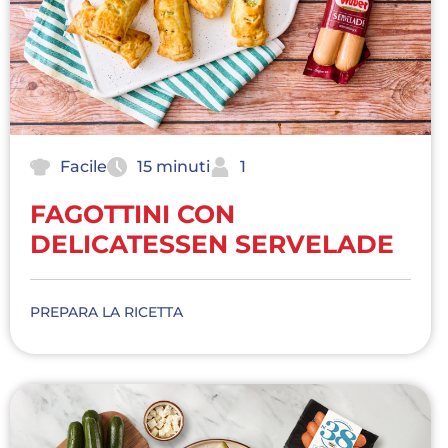
Facile
15 minuti
1
FAGOTTINI CON
DELICATESSEN SERVELADE
PREPARA LA RICETTA