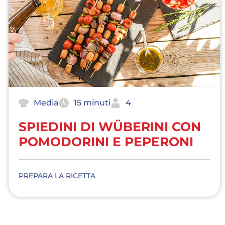
Media
15 minuti
4
SPIEDINI DI WÜBERINI CON
POMODORINI E PEPERONI
PREPARA LA RICETTA