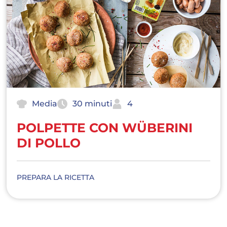
Media
30 minuti
4
POLPETTE CON WÜBERINI
DI POLLO
PREPARA LA RICETTA