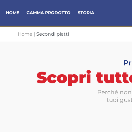
HOME
GAMMA PRODOTTO
STORIA
Home
|
Secondi piatti
Pr
Scopri tutt
Perché non 
tuoi gust