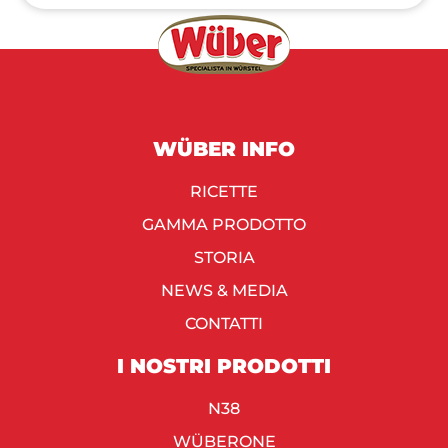
WÜBER INFO
RICETTE
GAMMA PRODOTTO
STORIA
NEWS & MEDIA
CONTATTI
I NOSTRI PRODOTTI
N38
WÜBERONE