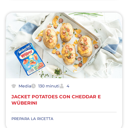
Media
130 minuti
4
JACKET POTATOES CON CHEDDAR E
WÜBERINI
PREPARA LA RICETTA