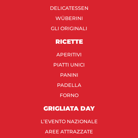
DELICATESSEN
WÜBERINI
GLI ORIGINALI
RICETTE
APERITIVI
PIATTI UNICI
PANINI
PADELLA
FORNO
GRIGLIATA DAY
L’EVENTO NAZIONALE
AREE ATTRAZZATE