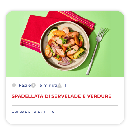
Facile
15 minuti
1
SPADELLATA DI SERVELADE E VERDURE
PREPARA LA RICETTA